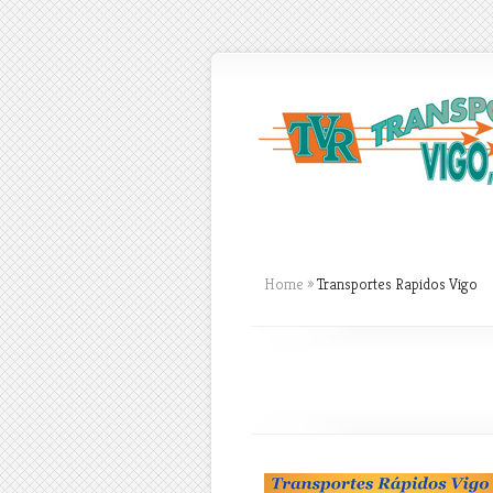
Home
»
Transportes Rapidos Vigo