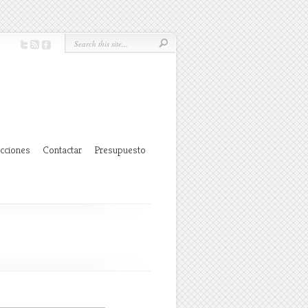
ecciones
Contactar
Presupuesto