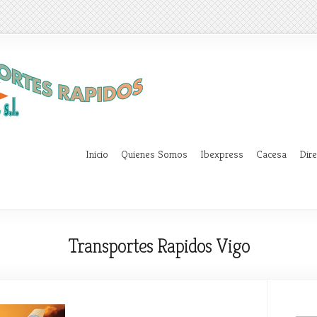
Inicio
Quienes Somos
Ibexpress
Cacesa
Dir
Transportes Rapidos Vigo