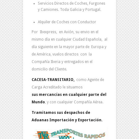
Servicios Directos de Coches, Furgones
y Camiones. Toda Galicia y Portugal.
Alquiler de Coches con Conductor
Por Ibexpress, en Avión, su envio en el
mismo día en cualquier Ciudad Española, al
día siguiente en la mayor parte de Europa y
de América, vuelos directos con la
Compañía Iberia y entregados en el
domicilio del Cliente.
CACESA-TRANSITARIO,
como Agente de
Carga Acreditado le situamos
sus mercancías en cualquier parte del
Mundo
, y con cualquier Compañía Aérea.
Tramitamos sus despachos de
Aduanas Importación y Exportación.